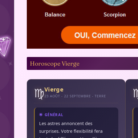
Horoscope Vierge
♍
Vierge
23 AOÛT - 22 SEPTEMBRE - TERRE
🌟 GÉNÉRAL
Les astres annoncent des
surprises. Votre flexibilité fera