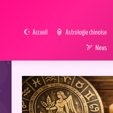
Accueil
Astrologie chinoise
News