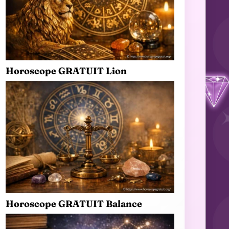
Horoscope GRATUIT Lion
Horoscope GRATUIT Balance