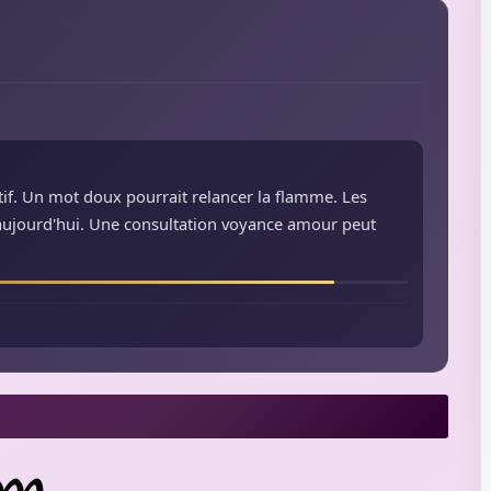
ctif. Un mot doux pourrait relancer la flamme. Les
 aujourd'hui. Une consultation voyance amour peut