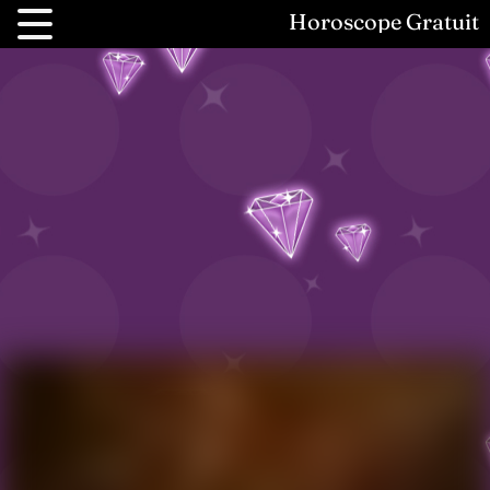
Horoscope Gratuit