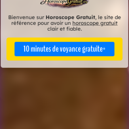
Bienvenue sur
Horoscope Gratuit
, le site de
référence pour avoir un
horoscope gratuit
clair et fiable.
10 minutes de voyance gratuite*