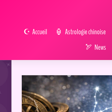
Accueil
Astrologie chinoise
News