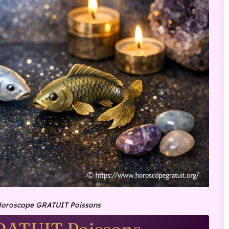
oroscope GRATUIT Poissons