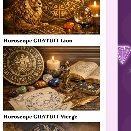
Horoscope GRATUIT Lion
Horoscope GRATUIT Vierge